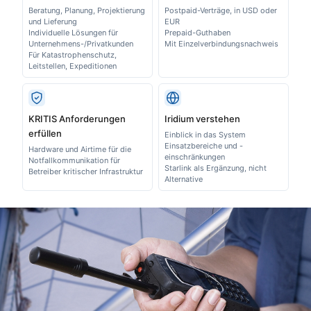
Beratung, Planung, Projektierung
Postpaid-Verträge, in USD oder
und Lieferung
EUR
Individuelle Lösungen für
Prepaid-Guthaben
Unternehmens-/Privatkunden
Mit Einzelverbindungsnachweis
Für Katastrophenschutz,
Leitstellen, Expeditionen
KRITIS Anforderungen
Iridium verstehen
erfüllen
Einblick in das System
Einsatzbereiche und -
Hardware und Airtime für die
einschränkungen
Notfallkommunikation für
Starlink als Ergänzung, nicht
Betreiber kritischer Infrastruktur
Alternative