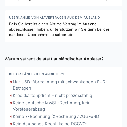
ÜBERNAHME VON ALTVERTRÄGEN AUS DEM AUSLAND
Falls Sie bereits einen Airtime-Vertrag im Ausland
abgeschlossen haben, unterstützen wir Sie gern bei der
nahtlosen Übernahme zu satrent.de.
Warum satrent.de statt ausländischer Anbieter?
BEI AUSLÄNDISCHEN ANBIETERN
Nur USD-Abrechnung mit schwankenden EUR-
Beträgen
Kreditkartenpflicht – nicht prozessfähig
Keine deutsche MwSt.-Rechnung, kein
Vorsteuerabzug
Keine E-Rechnung (XRechnung / ZUGFeRD)
Kein deutsches Recht, keine DSGVO-