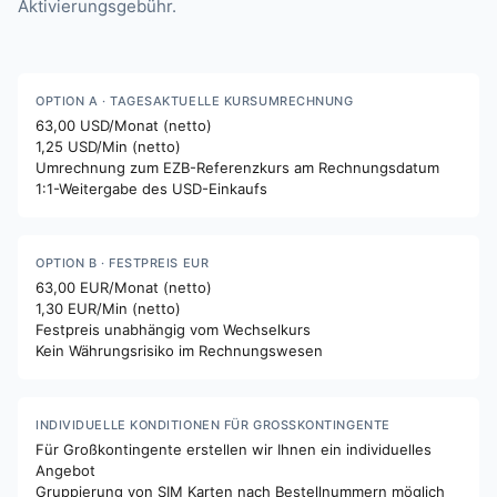
Aktivierungsgebühr.
OPTION A · TAGESAKTUELLE KURSUMRECHNUNG
63,00 USD/Monat (netto)
1,25 USD/Min (netto)
Umrechnung zum EZB-Referenzkurs am Rechnungsdatum
1:1-Weitergabe des USD-Einkaufs
OPTION B · FESTPREIS EUR
63,00 EUR/Monat (netto)
1,30 EUR/Min (netto)
Festpreis unabhängig vom Wechselkurs
Kein Währungsrisiko im Rechnungswesen
INDIVIDUELLE KONDITIONEN FÜR GROSSKONTINGENTE
Für Großkontingente erstellen wir Ihnen ein individuelles
Angebot
Gruppierung von SIM Karten nach Bestellnummern möglich