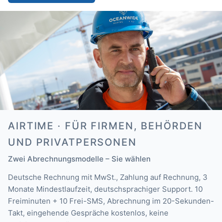
AIRTIME · FÜR FIRMEN, BEHÖRDEN
UND PRIVATPERSONEN
Zwei Abrechnungsmodelle – Sie wählen
Deutsche Rechnung mit MwSt., Zahlung auf Rechnung, 3
Monate Mindestlaufzeit, deutschsprachiger Support. 10
Freiminuten + 10 Frei-SMS, Abrechnung im 20-Sekunden-
Takt, eingehende Gespräche kostenlos, keine