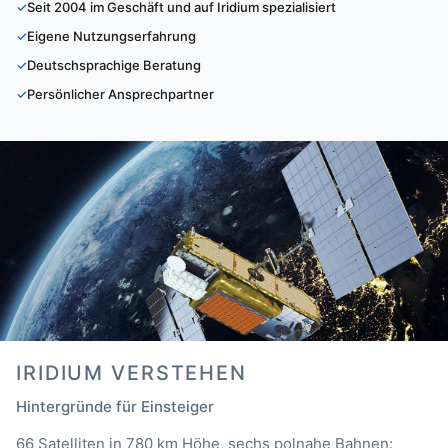
Seit 2004 im Geschäft und auf Iridium spezialisiert
Eigene Nutzungserfahrung
Deutschsprachige Beratung
Persönlicher Ansprechpartner
IRIDIUM VERSTEHEN
Hintergründe für Einsteiger
66 Satelliten in 780 km Höhe, sechs polnahe Bahnen: