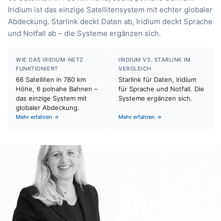
Iridium ist das einzige Satellitensystem mit echter globaler
Abdeckung. Starlink deckt Daten ab, Iridium deckt Sprache
und Notfall ab – die Systeme ergänzen sich.
WIE DAS IRIDIUM-NETZ
IRIDIUM VS. STARLINK IM
FUNKTIONIERT
VERGLEICH
66 Satelliten in 780 km
Starlink für Daten, Iridium
Höhe, 6 polnahe Bahnen –
für Sprache und Notfall. Die
das einzige System mit
Systeme ergänzen sich.
globaler Abdeckung.
Mehr erfahren →
Mehr erfahren →