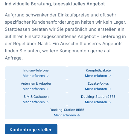
Individuelle Beratung, tagesaktuelles Angebot
Aufgrund schwankender Einkaufspreise und oft sehr
spezifischer Kundenanforderungen halten wir kein Lager.
Stattdessen beraten wir Sie persönlich und erstellen ein
auf Ihren Einsatz zugeschnittenes Angebot – Lieferung in
der Regel über Nacht. Ein Ausschnitt unseres Angebots
finden Sie unten, weitere Komponenten gerne auf
Anfrage.
Iridium-Telefone
Komplettpakete
Mehr erfahren →
Mehr erfahren →
Antennen & Adapter
Zusatz-Akkus
Mehr erfahren →
Mehr erfahren →
SIM & Guthaben
Docking-Station 9575
Mehr erfahren →
Mehr erfahren →
Docking-Station 9555
Mehr erfahren →
Kaufanfrage stellen