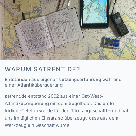
WARUM SATRENT.DE?
Entstanden aus eigener Nutzungserfahrung während
einer Atlantiküberquerung
satrent.de entstand 2002 aus einer Ost-West-
Atlantiküberquerung mit dem Segelboot. Das erste
Iridium-Telefon wurde für den Törn angeschafft – und hat
uns im täglichen Einsatz so überzeugt, dass aus dem
Werkzeug ein Geschäft wurde.