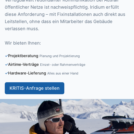
öffentlicher Netze ist nachweispflichtig. Iridium erfüllt
diese Anforderung – mit Fixinstallationen auch direkt aus
Leitstellen, ohne dass ein Mitarbeiter das Gebäude
verlassen muss.
Wir bieten Ihnen:
Projektberatung
Planung und Projektierung
Airtime-Verträge
Einzel- oder Rahmenverträge
Hardware-Lieferung
Alles aus einer Hand
KRITIS-Anfrage stellen