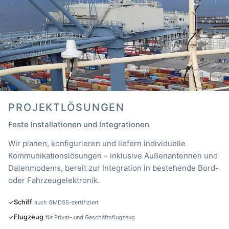
PROJEKTLÖSUNGEN
Feste Installationen und Integrationen
Wir planen, konfigurieren und liefern individuelle
Kommunikationslösungen – inklusive Außenantennen und
Datenmodems, bereit zur Integration in bestehende Bord-
oder Fahrzeugelektronik.
Schiff
auch GMDSS-zertifiziert
Flugzeug
für Privat- und Geschäftsflugzeug